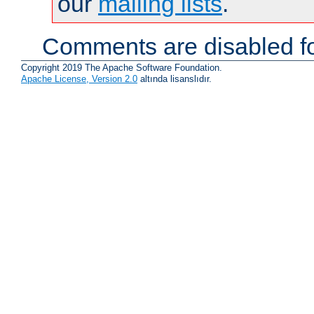
our
mailing lists
.
Comments are disabled fo
Copyright 2019 The Apache Software Foundation.
Apache License, Version 2.0
altında lisanslıdır.