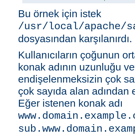
Bu örnek için istek
/usr/local/apache/s
dosyasından karşılanırdı.
Kullanıcıların çoğunun ort
konak adının uzunluğu vey
endişelenmeksizin çok s
çok sayıda alan adından er
Eğer istenen konak adı
www.domain.example.
sub.www.domain.exam