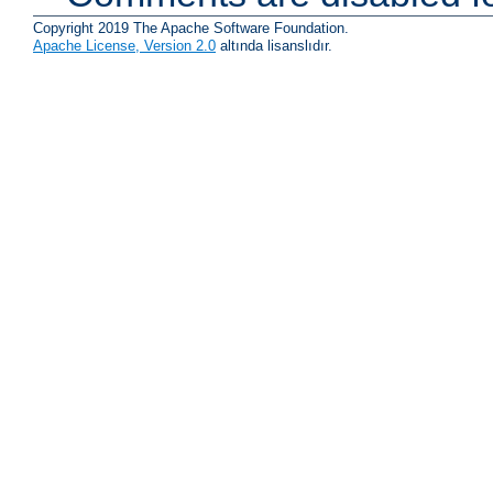
Copyright 2019 The Apache Software Foundation.
Apache License, Version 2.0
altında lisanslıdır.