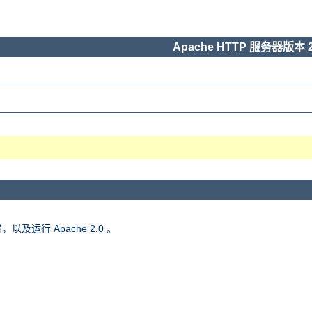
Apache HTTP 服务器版本 2
，以及运行 Apache 2.0 。