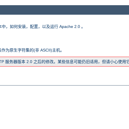
版本中，如何安装，配置，以及运行 Apache 2.0 。
字符集作为原生字符集的(非 ASCII)主机。
TTP 服务器版本 2.0 之后的修改。某些信息可能仍旧适用，但请小心使用