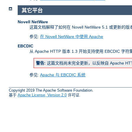
其它平台
Novell NetWare
这篇文档解释了如何在 Novell NetWare 5.1 或更新的
参见:
在 Novell NetWare 中使用 Apache
EBCDIC
从 Apache HTTP 版本 1.3 开始支持使用 EBCDIC 
警告:
这篇文档尚未完全更新，以反映自 Apache H
参见:
Apache 与 EBCDIC 系统
Copyright 2019 The Apache Software Foundation.
基于
Apache License, Version 2.0
许可证.