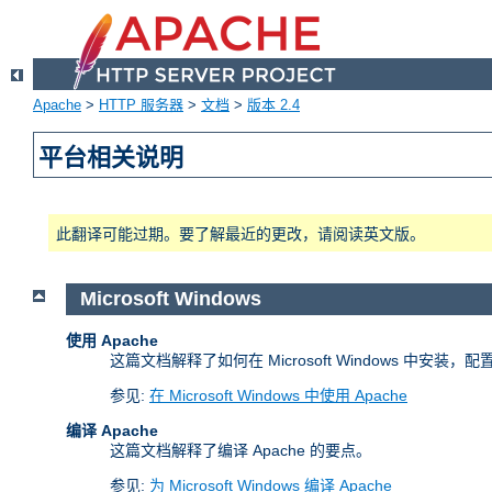
Apache
>
HTTP 服务器
>
文档
>
版本 2.4
平台相关说明
此翻译可能过期。要了解最近的更改，请阅读英文版。
Microsoft Windows
使用 Apache
这篇文档解释了如何在 Microsoft Windows 中安装，配置
参见:
在 Microsoft Windows 中使用 Apache
编译 Apache
这篇文档解释了编译 Apache 的要点。
参见:
为 Microsoft Windows 编译 Apache